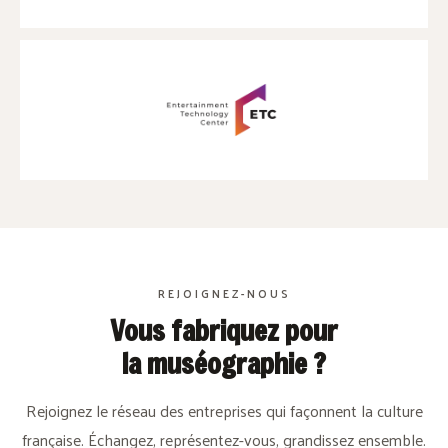
REJOIGNEZ-NOUS
Vous fabriquez pour
la muséographie ?
Rejoignez le réseau des entreprises qui façonnent la culture
française. Échangez, représentez-vous, grandissez ensemble.