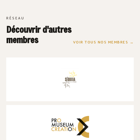
RÉSEAU
Découvrir d'autres
membres
VOIR TOUS NOS MEMBRES →