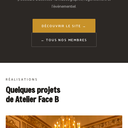
l'événementiel.
DÉCOUVRIR LE SITE →
← TOUS NOS MEMBRES
RÉALISATIONS
Quelques projets
de Atelier Face B