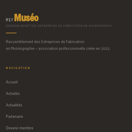
Muséo
REF
RASSEMBLEMENT DES ENTREPRISES DE FABRICATION EN MUSÉOGRAPHIE
Rassemblement des Entreprises de Fabrication
en Muséographie — association professionnelle créée en 2022.
NAVIGATION
Accueil
Activités
Actualités
Partenaire
Devenir membre