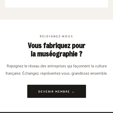
REJOIGNEZ-NOUS
Vous fabriquez pour
la muséographie ?
Rejoignez le réseau des entreprises qui façonnent la culture
française. Échangez, représentez-vous, grandissez ensemble.
DEVENIR MEMBRE →