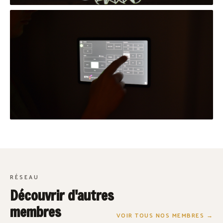
RÉSEAU
Découvrir d'autres
membres
VOIR TOUS NOS MEMBRES →